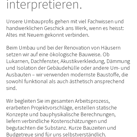
interpretieren.
Unsere Umbauprofis gehen mit viel Fachwissen und
handwerklichen Geschick ans Werk, wenn es heisst:
Altes mit Neuem gekonnt verbinden.
Beim Umbau und bei der Renovation von Häusern
setzen wir auf eine ökologische Bauweise. Ob
Lukarnen, Dachfenster, Akustikverkleidung, Dämmung
und Isolation der Gebäudehülle oder andere Um- und
Ausbauten – wir verwenden modernste Baustoffe, die
sowohl funktional als auch ästhetisch ansprechend
sind.
Wir begleiten Sie im gesamten Arbeitsprozess,
erarbeiten Projektvorschläge, erstellen statische
Konzepte und bauphysikalische Berechnungen,
liefern verbindliche Kostenschätzungen und
begutachten die Substanz. Kurze Bauzeiten und
Budgetreue sind für uns selbstverständlich.