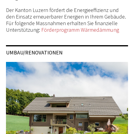
Der Kanton Luzern fördert die Energieeffizienz und
den Einsatz erneuerbarer Energien in Ihrem Gebäude.
Für folgende Massnahmen erhalten Sie finanzielle
Unterstützung:
Förderprogramm Wärmedämmung
UMBAU/RENOVATIONEN