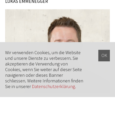
LUKAS EMMENEGGER
Wir verwenden Cookies, um die Website
und unsere Dienste zu verbessern. Sie
akzeptieren die Verwendung von
Cookies, wenn Sie weiter auf dieser Seite
navigieren oder dieses Banner
schliessen. Weitere Informationen finden
Sie in unserer
Datenschutzerklärung.