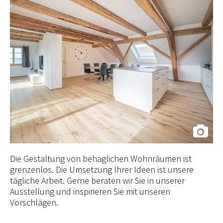
Die Gestaltung von behaglichen Wohnräumen ist
grenzenlos. Die Umsetzung Ihrer Ideen ist unsere
tägliche Arbeit. Gerne beraten wir Sie in unserer
Ausstellung und inspirieren Sie mit unseren
Vorschlägen.