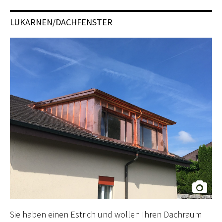
LUKARNEN/DACHFENSTER
Sie haben einen Estrich und wollen Ihren Dachraum