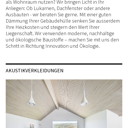
als Wohnraum nutzen? Wir bringen Licht in Ihr
Anliegen: Ob Lukarnen, Dachfenster oder andere
Ausbauten - wir beraten Sie gerne. Mit einer guten
Dämmung Ihrer Gebäudehülle senken Sie ausserdem
Ihre Heizkosten und steigern den Wert Ihrer
Liegenschaft. Wir verwenden moderne, nachhaltige
und ökologische Baustoffe – machen Sie mit uns den
Schritt in Richtung Innovation und Ökologie.
AKUSTIKVERKLEIDUNGEN