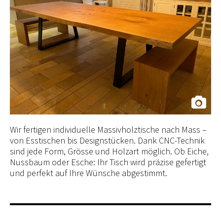
Wir fertigen individuelle Massivholztische nach Mass –
von Esstischen bis Designstücken. Dank CNC-Technik
sind jede Form, Grösse und Holzart möglich. Ob Eiche,
Nussbaum oder Esche: Ihr Tisch wird präzise gefertigt
und perfekt auf Ihre Wünsche abgestimmt.