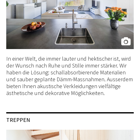
In einer Welt, die immer lauter und hektischer ist, wird
der Wunsch nach Ruhe und Stille immer stärker. Wir
haben die Lösung: schallabsorbierende Materialien
und sauber geplante Dämm-Massnahmen. Ausserdem
bieten Ihnen akustische Verkleidungen vielfältige
ästhetische und dekorative Möglichkeiten.
TREPPEN