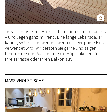
Terrassenroste aus Holz sind funktional und dekorativ
– und liegen ganz im Trend. Eine lange Lebensdauer
kann gewährleistet werden, wenn das geeignete Holz
verwendet wird. Wir beraten Sie gerne und zeigen
Ihnen in unserer Ausstellung die Möglichkeiten für
Ihre Terrasse oder Ihren Balkon auf.
MASSIVHOLZTISCHE