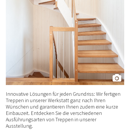
Innovative Lösungen für jeden Grundriss: Wir fertigen
Treppen in unserer Werkstatt ganz nach Ihren
Wünschen und garantieren Ihnen zudem eine kurze
Einbauzeit. Entdecken Sie die verschiedenen
Ausführungsarten von Treppen in unserer
Ausstellung.