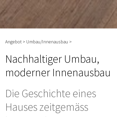
Angebot > Umbau/Innenausbau >
Nachhaltiger Umbau,
moderner Innenausbau
Die Geschichte eines
Hauses zeitgemäss