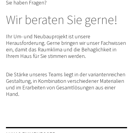
Sie haben Fragen?
Wir beraten Sie gerne!
Ihr Um- und Neubauprojekt ist unsere
Herausforderung. Gerne bringen wir unser Fachwissen
ein, damit das Raumklima und die Behaglichkeit in
Ihrem Haus für Sie stimmen werden.
Die Stärke unseres Teams liegt in der variantenreichen
Gestaltung, in Kombination verschiedener Materialien
und im Erarbeiten von Gesamtlösungen aus einer
Hand.