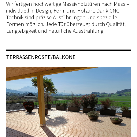
Wir fertigen hochwertige Massivholztüren nach Mass –
individuell in Design, Form und Holzart. Dank CNC-
Technik sind präzise Ausführungen und spezielle
Formen möglich. Jede Tür überzeugt durch Qualität,
Langlebigkeit und natürliche Ausstrahlung.
TERRASSENROSTE/BALKONE