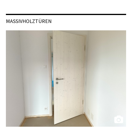
MASSIVHOLZTÜREN