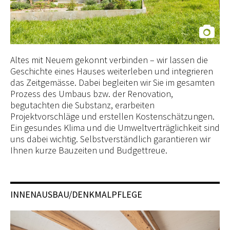
Altes mit Neuem gekonnt verbinden – wir lassen die
Geschichte eines Hauses weiterleben und integrieren
das Zeitgemässe. Dabei begleiten wir Sie im gesamten
Prozess des Umbaus bzw. der Renovation,
begutachten die Substanz, erarbeiten
Projektvorschläge und erstellen Kostenschätzungen.
Ein gesundes Klima und die Umweltverträglichkeit sind
uns dabei wichtig. Selbstverständlich garantieren wir
Ihnen kurze Bauzeiten und Budgettreue.
INNENAUSBAU/DENKMALPFLEGE