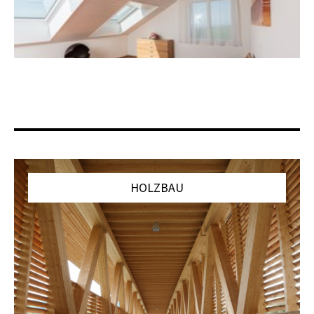
HOLZBAU