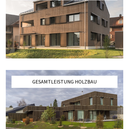
GESAMTLEISTUNG HOLZBAU