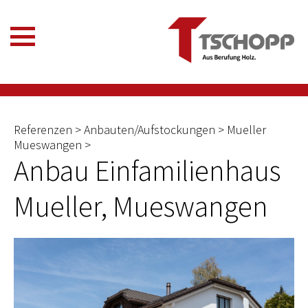
Referenzen > Anbauten/Aufstockungen > Mueller
Mueswangen >
Anbau Einfamilienhaus
Mueller, Mueswangen