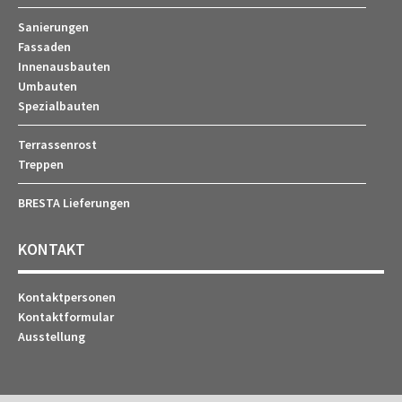
Sanierungen
Fassaden
Innenausbauten
Umbauten
Spezialbauten
Terrassenrost
Treppen
BRESTA Lieferungen
KONTAKT
Kontaktpersonen
Kontaktformular
Ausstellung