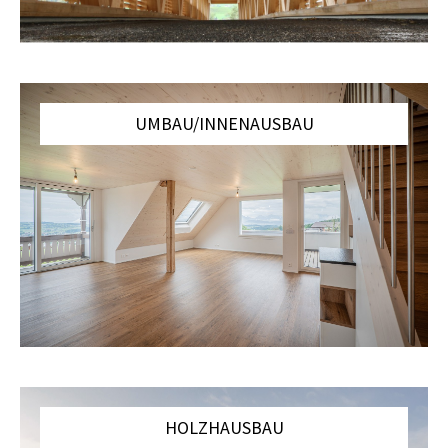
UMBAU/INNENAUSBAU
HOLZHAUSBAU