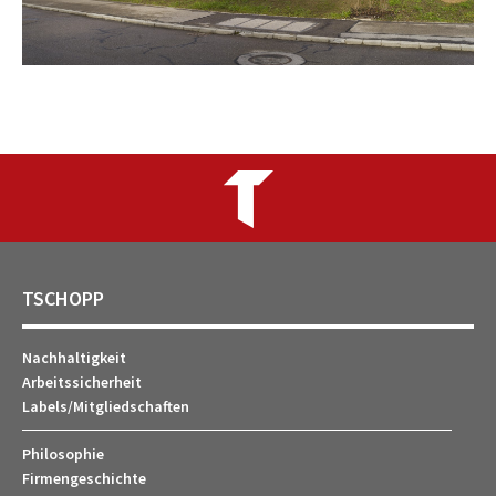
TSCHOPP
Nachhaltigkeit
Arbeitssicherheit
Labels/Mitgliedschaften
Philosophie
Firmengeschichte