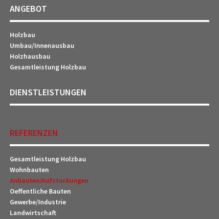
ANGEBOT
Holzbau
Umbau/Innenausbau
Holzhausbau
Gesamtleistung Holzbau
DIENSTLEISTUNGEN
REFERENZEN
Gesamtleistung Holzbau
Wohnbauten
Anbauten/Aufstockungen
Oeffentliche Bauten
Gewerbe/Industrie
Landwirtschaft