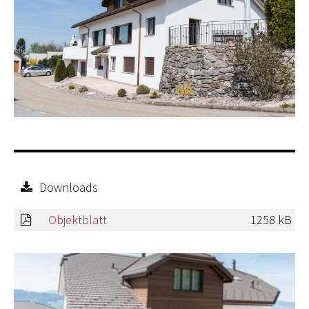
Downloads
Objektblatt
1258 kB