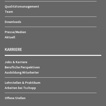
Qualitätsmanagement
Team
Downloads
Presse/Medien
Aktuell
KARRIERE
Jobs & Karriere
Berufliche Perspektiven
Ausbildung Mitarbeiter
Lehrstellen & Praktikum
Arbeiten bei Tschopp
Offene Stellen